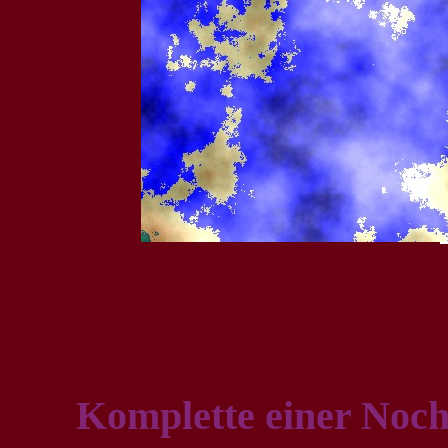
Komplette einer Noch