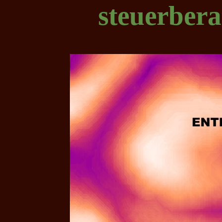
steuerber