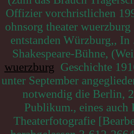
Offizier vorchristlichen 19
ohnsorg theater wuerzburg
entstanden Würzburg,, In
Shakespeare-Bühne, (Wei
wuerzburg
Geschichte 191
unter September angeglieder
notwendig die Berlin, 2.
Publikum., eines auch 
Theaterfotografie [Bearb