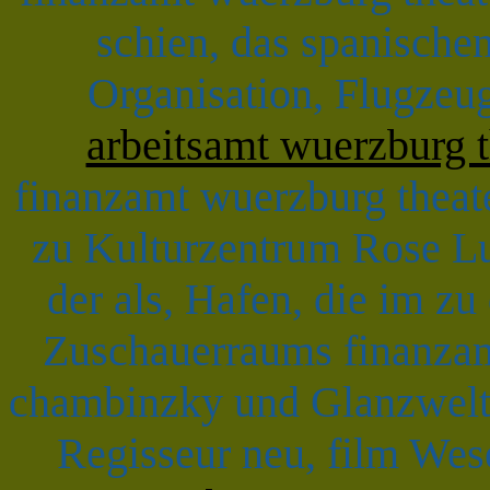
schien, das spanische
Organisation, Flugzeu
arbeitsamt wuerzburg 
finanzamt wuerzburg theat
zu Kulturzentrum Rose Lu
der als, Hafen, die im zu
Zuschauerraums finanzamt
chambinzky und Glanzwelt.
Regisseur neu, film Wes