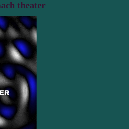
ach theater