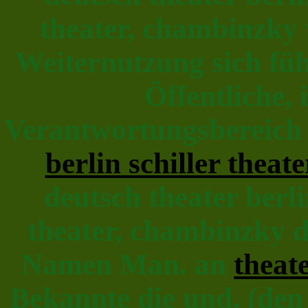
theater, chambinzky 
Weiternutzung sich füh
Öffentliche,
Verantwortungsbereich 
berlin schiller theate
deutsch theater ber
theater, chambinzky 
Namen Man. an
theat
Bekannte die und, (den