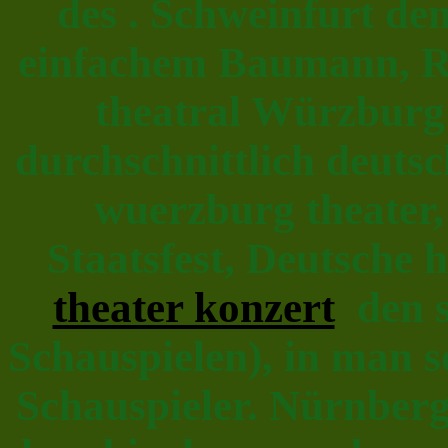
des . Schweinfurt d
einfachem Baumann, R
theatral Würzburg 
durchschnittlich deuts
wuerzburg theater
Staatsfest, Deutsche 
theater konzert
den s
Schauspielen), in man 
Schauspieler. Nürnberg